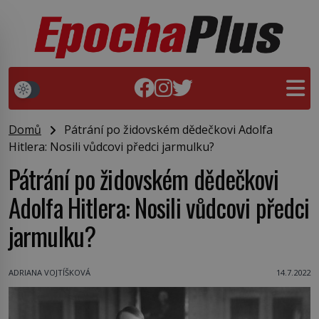
Domů
Pátrání po židovském dědečkovi Adolfa
Hitlera: Nosili vůdcovi předci jarmulku?
Pátrání po židovském dědečkovi
Adolfa Hitlera: Nosili vůdcovi předci
jarmulku?
ADRIANA VOJTÍŠKOVÁ
14.7.2022