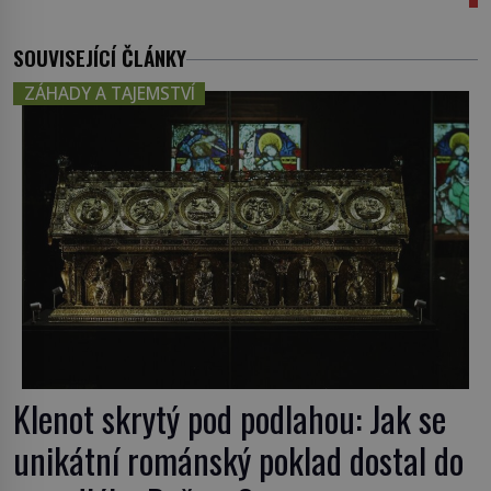
SOUVISEJÍCÍ ČLÁNKY
ZÁHADY A TAJEMSTVÍ
Klenot skrytý pod podlahou: Jak se
unikátní románský poklad dostal do