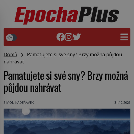
Domů
Pamatujete si své sny? Brzy možná půjdou
nahrávat
Pamatujete si své sny? Brzy možná
půjdou nahrávat
ŠIMON KADEŘÁVEK
31.12.2021