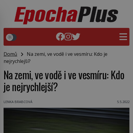
Domů
Na zemi, ve vodě i ve vesmíru: Kdo je
nejrychlejší?
Na zemi, ve vodě i ve vesmíru: Kdo
je nejrychlejší?
LENKA BRABCOVÁ
5.5.2022