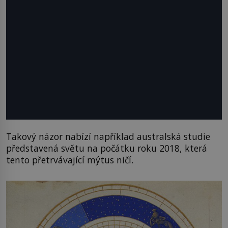
Takový názor nabízí například australská studie
představená světu na počátku roku 2018, která
tento přetrvávající mýtus ničí.