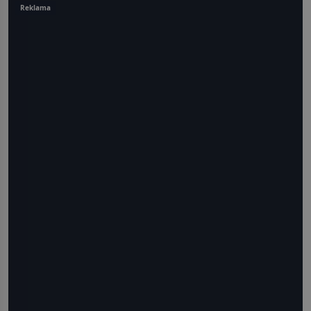
Reklama