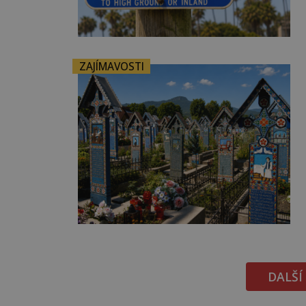
ZAJÍMAVOSTI
DALŠÍ