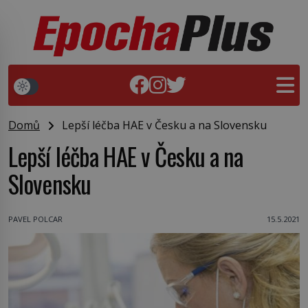
Domů
Lepší léčba HAE v Česku a na Slovensku
Lepší léčba HAE v Česku a na
Slovensku
PAVEL POLCAR
15.5.2021