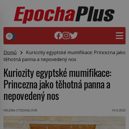
Domů
Kuriozity egyptské mumifikace: Princezna jako
těhotná panna a nepovedený nos
Kuriozity egyptské mumifikace:
Princezna jako těhotná panna a
nepovedený nos
HELENA STEJSKALOVÁ
14.9.2025