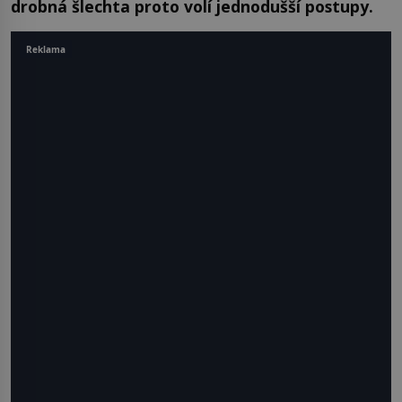
drobná šlechta proto volí jednodušší postupy.
Reklama