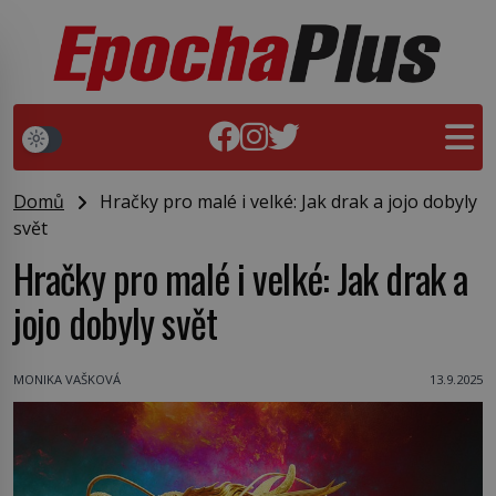
Domů
Hračky pro malé i velké: Jak drak a jojo dobyly
svět
Hračky pro malé i velké: Jak drak a
jojo dobyly svět
MONIKA VAŠKOVÁ
13.9.2025