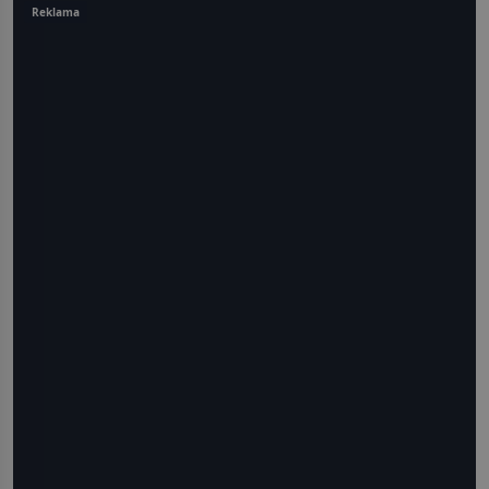
Reklama