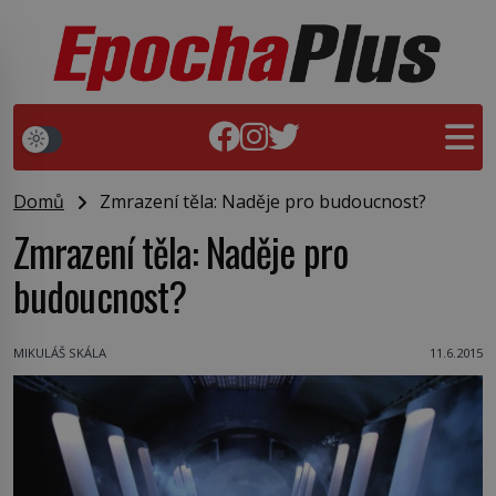
Domů
Zmrazení těla: Naděje pro budoucnost?
Zmrazení těla: Naděje pro
budoucnost?
MIKULÁŠ SKÁLA
11.6.2015