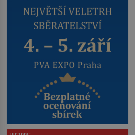
HISTORIE