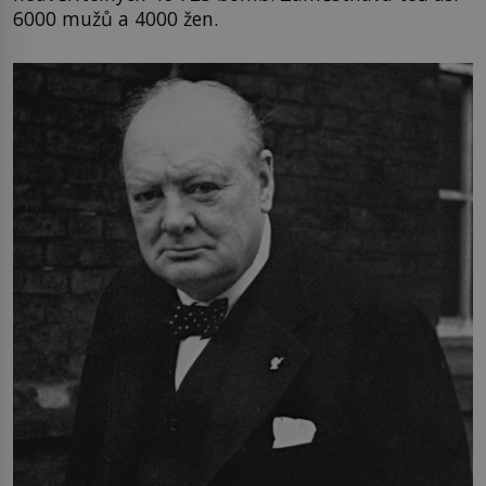
6000 mužů a 4000 žen.