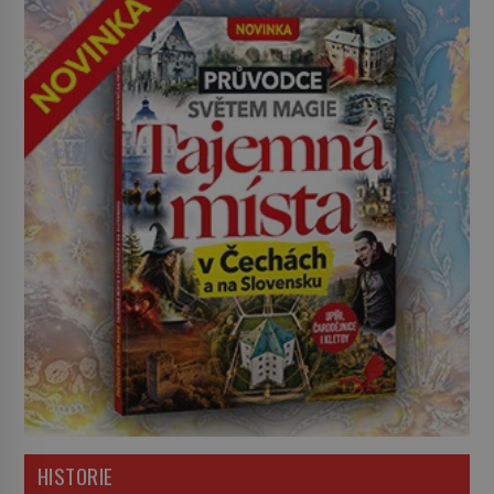
HISTORIE