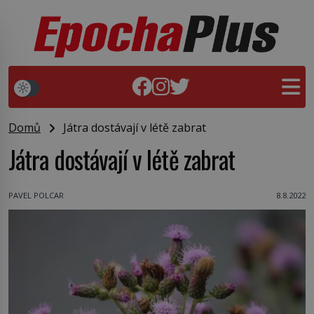
Domů
Játra dostávají v létě zabrat
Játra dostávají v létě zabrat
PAVEL POLCAR
8.8.2022