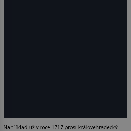
Například už v roce 1717 prosí královehradecký