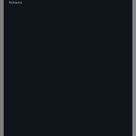
Reklama