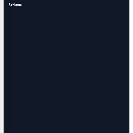
Reklama