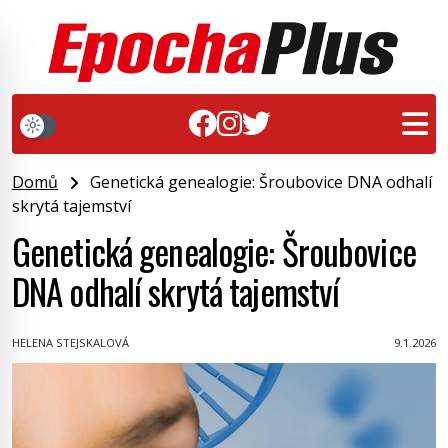
Domů
Genetická genealogie: Šroubovice DNA odhalí
skrytá tajemství
Genetická genealogie: Šroubovice
DNA odhalí skrytá tajemství
HELENA STEJSKALOVÁ
9.1.2026