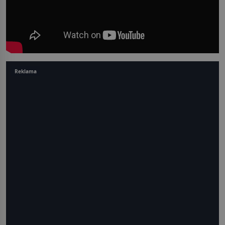
Reklama