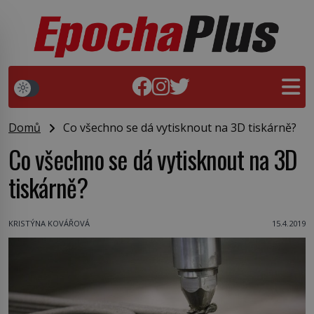
Domů
Co všechno se dá vytisknout na 3D tiskárně?
Co všechno se dá vytisknout na 3D
tiskárně?
KRISTÝNA KOVÁŘOVÁ
15.4.2019