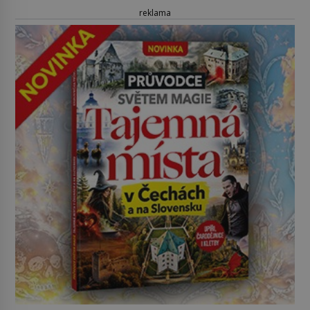
reklama