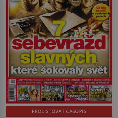
PROLISTOVAT ČASOPIS