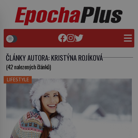
ČLÁNKY AUTORA: KRISTÝNA ROJÍKOVÁ
(42 nalezených článků)
LIFESTYLE