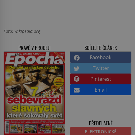
Foto: wikipedia.org
PRÁVĚ V PRODEJI
SDÍLEJTE ČLÁNEK
Facebook
Twitter
Pinterest
Email
PŘEDPLATNÉ
ELEKTRONICKÉ