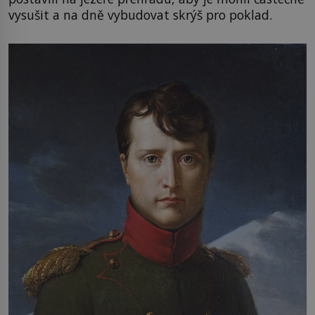
vysušit a na dně vybudovat skrýš pro poklad.