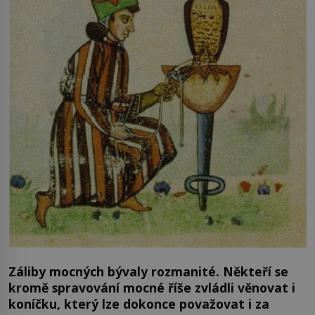
Záliby mocných bývaly rozmanité. Někteří se
kromě spravování mocné říše zvládli věnovat i
koníčku, který lze dokonce považovat i za