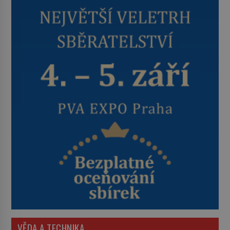
VĚDA A TECHNIKA