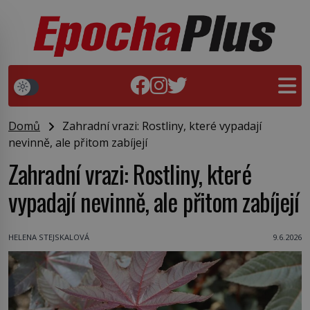
Domů
Zahradní vrazi: Rostliny, které vypadají
nevinně, ale přitom zabíjejí
Zahradní vrazi: Rostliny, které
vypadají nevinně, ale přitom zabíjejí
HELENA STEJSKALOVÁ
9.6.2026