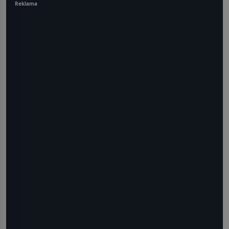
Reklama