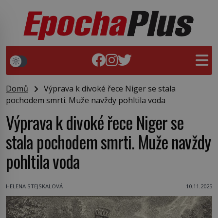
Domů
Výprava k divoké řece Niger se stala
pochodem smrti. Muže navždy pohltila voda
Výprava k divoké řece Niger se
stala pochodem smrti. Muže navždy
pohltila voda
HELENA STEJSKALOVÁ
10.11.2025