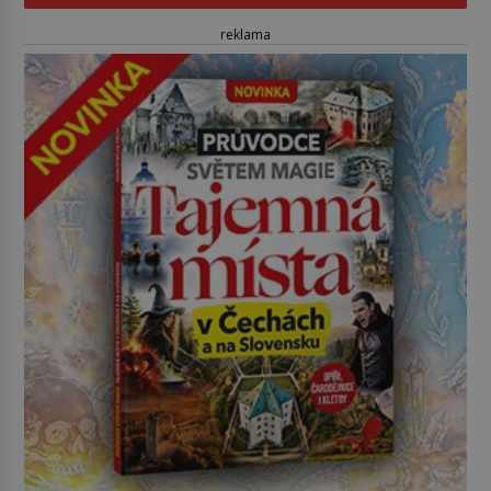
reklama