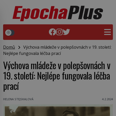
Domů
Výchova mládeže v polepšovnách v 19. století:
Nejlépe fungovala léčba prací
Výchova mládeže v polepšovnách v
19. století: Nejlépe fungovala léčba
prací
HELENA STEJSKALOVÁ
4.2.2024