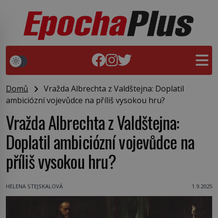
Domů
Vražda Albrechta z Valdštejna: Doplatil
ambiciózní vojevůdce na příliš vysokou hru?
Vražda Albrechta z Valdštejna:
Doplatil ambiciózní vojevůdce na
příliš vysokou hru?
HELENA STEJSKALOVÁ
1.9.2025