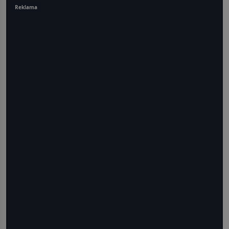
Reklama