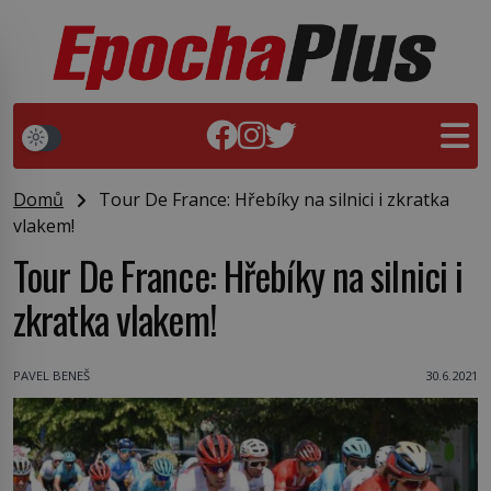
Domů
Tour De France: Hřebíky na silnici i zkratka
vlakem!
Tour De France: Hřebíky na silnici i
zkratka vlakem!
PAVEL BENEŠ
30.6.2021