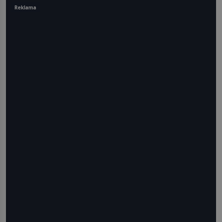
Reklama