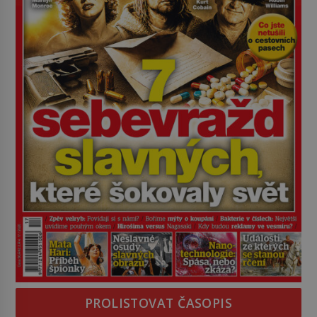
PROLISTOVAT ČASOPIS