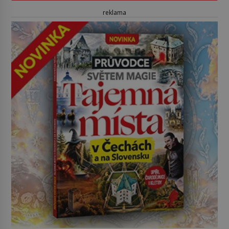
reklama