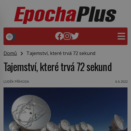
Domů
Tajemství, které trvá 72 sekund
Tajemství, které trvá 72 sekund
LUDĚK PŘÍHODA
6.6.2022