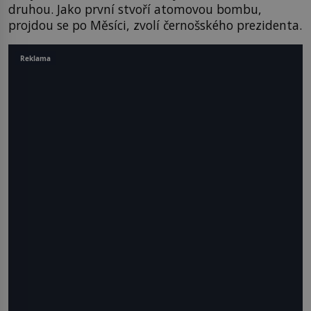
druhou. Jako první stvoří atomovou bombu,
projdou se po Měsíci, zvolí černošského prezidenta.
Reklama