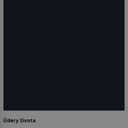
Údery života