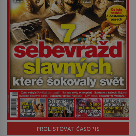
PROLISTOVAT ČASOPIS