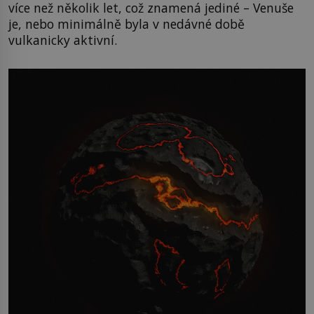
více než několik let, což znamená jediné – Venuše
je, nebo minimálně byla v nedávné době
vulkanicky aktivní.