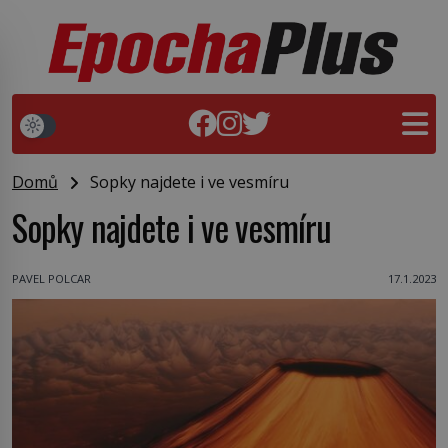
Domů
Sopky najdete i ve vesmíru
Sopky najdete i ve vesmíru
PAVEL POLCAR
17.1.2023