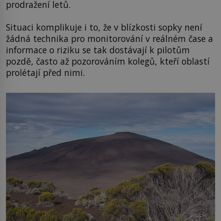
prodražení letů.
Situaci komplikuje i to, že v blízkosti sopky není
žádná technika pro monitorování v reálném čase a
informace o riziku se tak dostávají k pilotům
pozdě, často až pozorováním kolegů, kteří oblastí
prolétají před nimi.