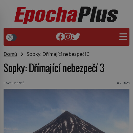
Domů
Sopky: Dřímající nebezpečí 3
Sopky: Dřímající nebezpečí 3
PAVEL BENEŠ
8.7.2023