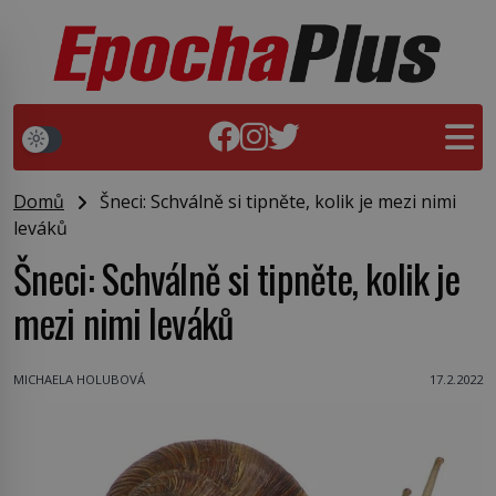
Domů
Šneci: Schválně si tipněte, kolik je mezi nimi
leváků
Šneci: Schválně si tipněte, kolik je
mezi nimi leváků
MICHAELA HOLUBOVÁ
17.2.2022