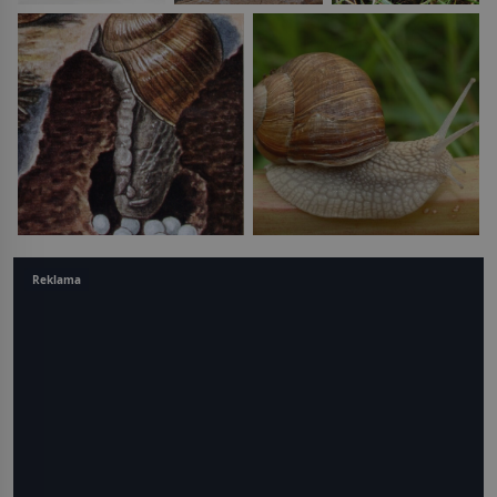
Reklama