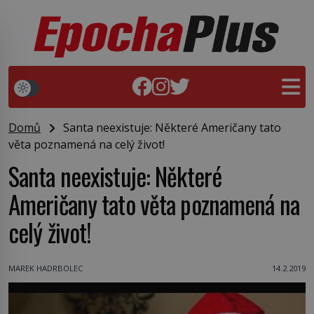
Domů
Santa neexistuje: Některé Američany tato
věta poznamená na celý život!
Santa neexistuje: Některé
Američany tato věta poznamená na
celý život!
MAREK HADRBOLEC
14.2.2019