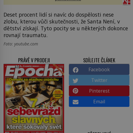
Deset procent lidí si navíc do dospělosti nese
zlobu, kterou vůči skutečnosti, že Santa Není, v
dětství získají. Tyto pocity se u některých dokonce
rovnají traumatu.
Foto: youtube.com
PRÁVĚ V PRODEJI
SDÍLEJTE ČLÁNEK
Facebook
Twitter
Pinterest
Email