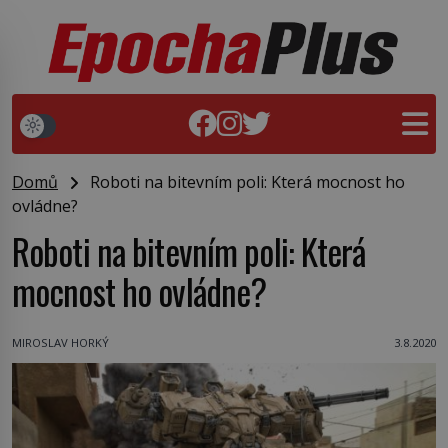
Domů
Roboti na bitevním poli: Která mocnost ho
ovládne?
Roboti na bitevním poli: Která
mocnost ho ovládne?
MIROSLAV HORKÝ
3.8.2020