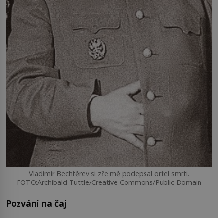
Vladimír Bechtěrev si zřejmě podepsal ortel smrti.
FOTO:Archibald Tuttle/Creative Commons/Public Domain
Pozvání na čaj