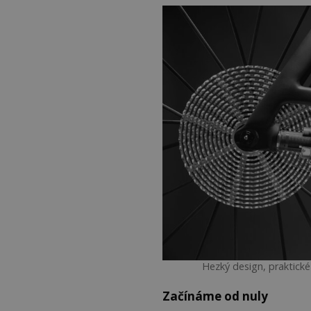
Hezký design, praktické
Začínáme od nuly