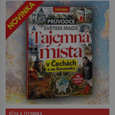
VĚDA A TECHNIKA