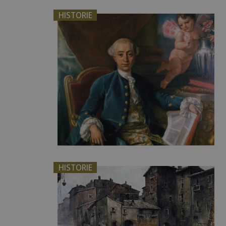
HISTORIE
HISTORIE