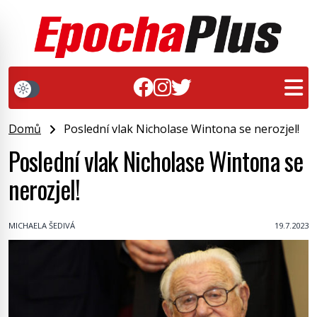
Domů
Poslední vlak Nicholase Wintona se nerozjel!
Poslední vlak Nicholase Wintona se
nerozjel!
MICHAELA ŠEDIVÁ
19.7.2023