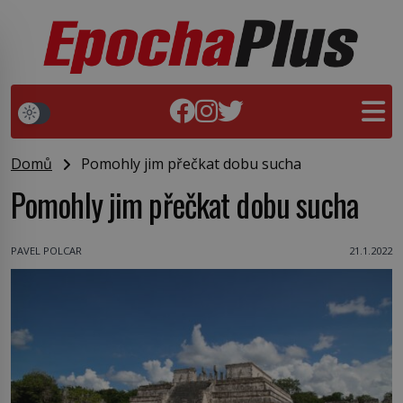
Domů
Pomohly jim přečkat dobu sucha
Pomohly jim přečkat dobu sucha
PAVEL POLCAR
21.1.2022