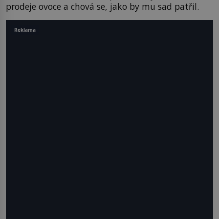
prodeje ovoce a chová se, jako by mu sad patřil.
Reklama