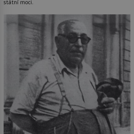
státní moci.