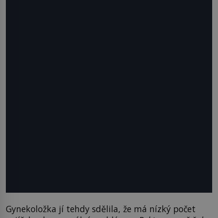
Gynekoložka jí tehdy sdělila, že má nízký počet