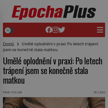
Domů
Umělé oplodnění v praxi: Po letech trápení
jsem se konečně stala matkou
Umělé oplodnění v praxi: Po letech
trápení jsem se konečně stala
matkou
PAVEL POLCAR
20.3.2022