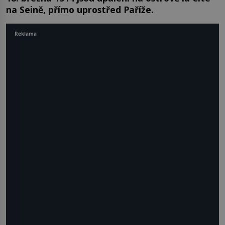
na Seině, přímo uprostřed Paříže.
Reklama