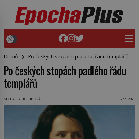
Domů
Po českých stopách padlého řádu templářů
Po českých stopách padlého řádu
templářů
MICHAELA HOLUBOVÁ
27.5.2026