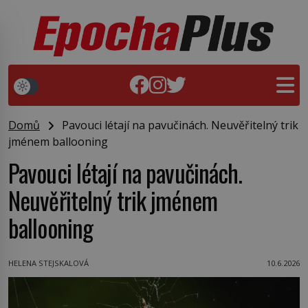
Domů
Pavouci létají na pavučinách. Neuvěřitelný trik
jménem ballooning
Pavouci létají na pavučinách.
Neuvěřitelný trik jménem
ballooning
HELENA STEJSKALOVÁ
10.6.2026