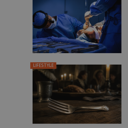
LIFESTYLE