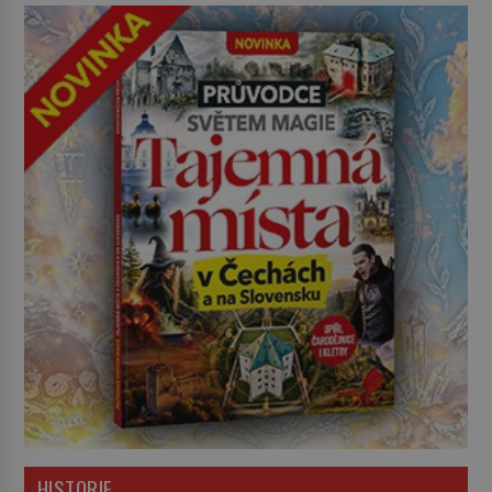
HISTORIE