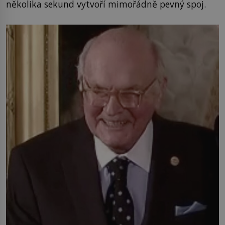
několika sekund vytvoří mimořádně pevný spoj.