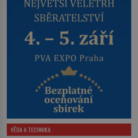
VĚDA A TECHNIKA