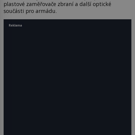
plastové zaměřovače zbraní a další optické
součásti pro armádu.
Reklama