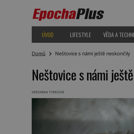
ÚVOD
LIFESTYLE
VĚDA A TECHN
Domů
Neštovice s námi ještě neskončily
Neštovice s námi ještě
VERONIKA TYRKOVÁ